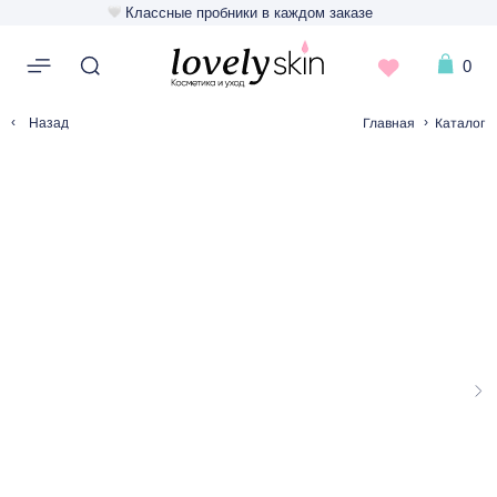
Классные пробники в каждом заказе
0
‹
›
Главная
Каталог
Назад