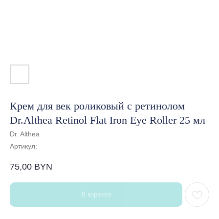
Крем для век роликовый с ретинолом
Dr.Althea Retinol Flat Iron Eye Roller 25 мл
Dr. Althea
Артикул:
75,00
BYN
В корзину