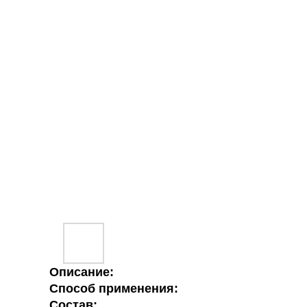
Описание:
Способ применения:
Состав: