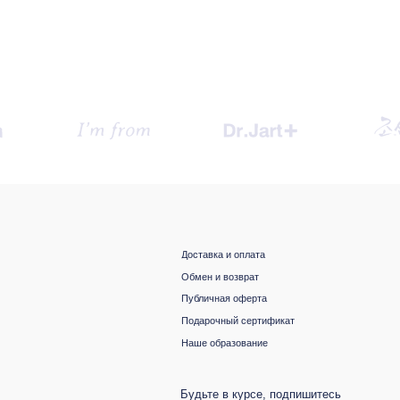
Публичная оферта
Подарочный сертификат
Наше образование
Будьте в курсе, подпишитесь
на рассылку новостей
›