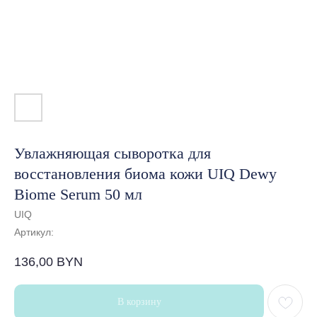
Увлажняющая сыворотка для
восстановления биома кожи UIQ Dewy
Biome Serum 50 мл
UIQ
Артикул:
136,00
BYN
В корзину