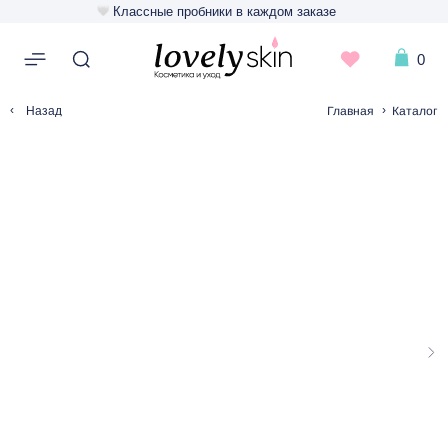
Классные пробники в каждом заказе
0
‹
›
Главная
Каталог
Назад