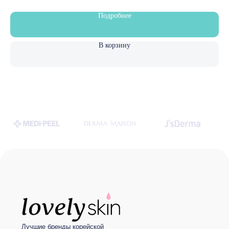
Политика конфиденциальности
Подробнее
© LOVELY SKIN 2021
Разработка сайта
В корзину