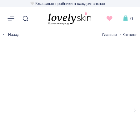
Классные пробники в каждом заказе
0
‹
›
Главная
Каталог
Назад