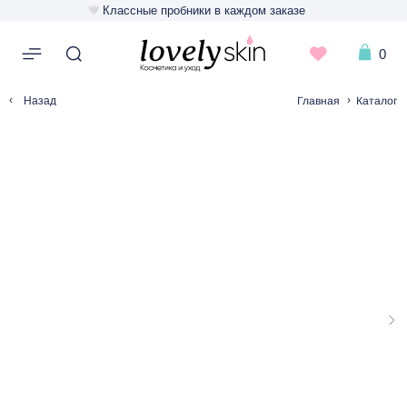
Классные пробники в каждом заказе
0
‹
›
Главная
Каталог
Назад