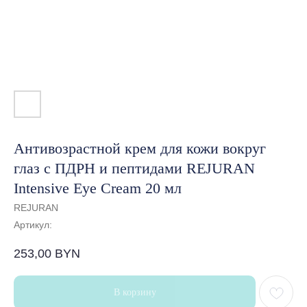
Антивозрастной крем для кожи вокруг
глаз с ПДРН и пептидами REJURAN
Intensive Eye Cream 20 мл
REJURAN
Артикул:
253,00
BYN
В корзину