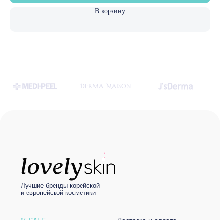
Беларусь № 750260 от 29.05.2025 г.
В корзину
Политика конфиденциальности
© LOVELY SKIN 2021
Разработка сайта