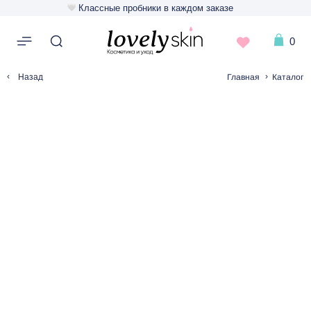
Классные пробники в каждом заказе
0
‹
›
Главная
Каталог
Назад