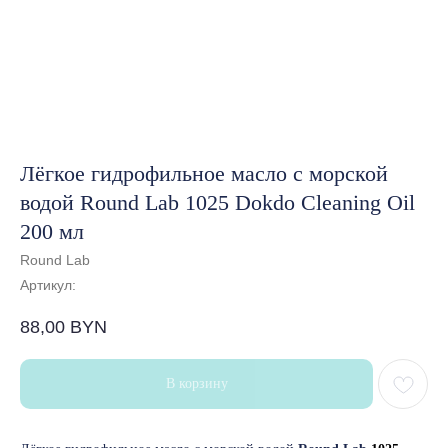
Лёгкое гидрофильное масло с морской
водой Round Lab 1025 Dokdo Cleaning Oil
200 мл
Round Lab
Артикул:
88,00
BYN
В корзину