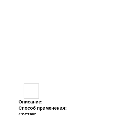
Описание:
Способ применения:
Состав: