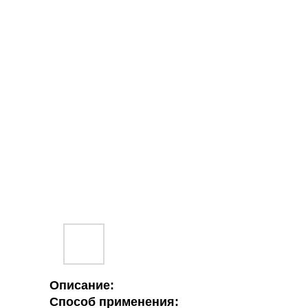
Описание:
Способ применения: