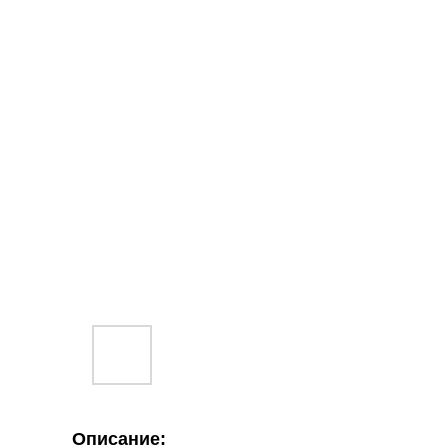
Описание: