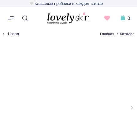
Классные пробники в каждом заказе
0
‹
›
Главная
Каталог
Назад