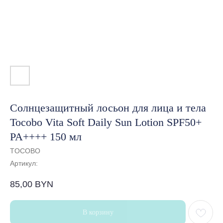
Солнцезащитный лосьон для лица и тела
Tocobo Vita Soft Daily Sun Lotion SPF50+
PA++++ 150 мл
TOCOBO
Артикул:
85,00
BYN
В корзину