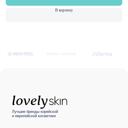
© LOVELY SKIN 2021
Разработка сайта
В корзину