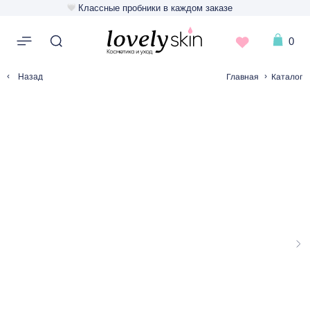
Классные пробники в каждом заказе
0
‹
›
Главная
Каталог
Назад