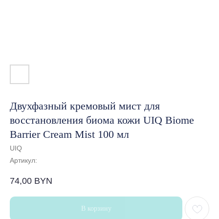
Двухфазный кремовый мист для
восстановления биома кожи UIQ Biome
Barrier Cream Mist 100 мл
UIQ
Артикул:
74,00
BYN
В корзину