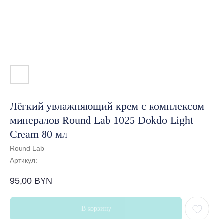
Лёгкий увлажняющий крем с комплексом
минералов Round Lab 1025 Dokdo Light
Cream 80 мл
Round Lab
Артикул:
95,00
BYN
В корзину