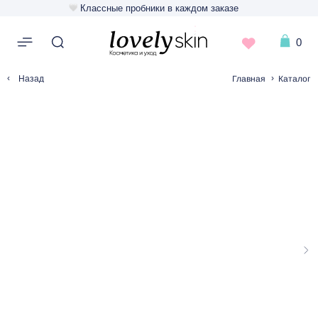
Классные пробники в каждом заказе
0
‹
›
Главная
Каталог
Назад