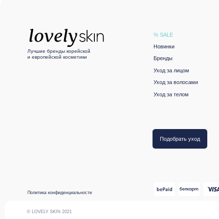
Политика конфиденциальности
© LOVELY SKIN 2021