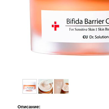
Описание: