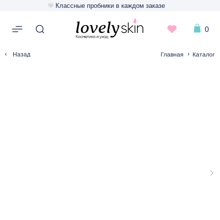
Классные пробники в каждом заказе
0
‹
›
Главная
Каталог
Назад