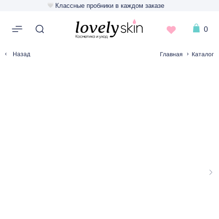
Классные пробники в каждом заказе
0
‹
›
Главная
Каталог
Назад