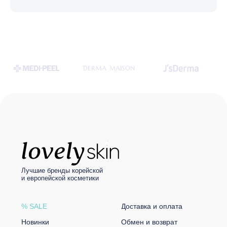
Политика конфиденциальности
© LOVELY SKIN 2021
Разработка сайта