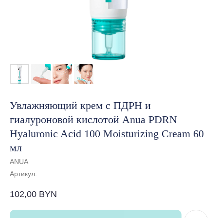
Увлажняющий крем с ПДРН и
гиалуроновой кислотой Anua PDRN
Hyaluronic Acid 100 Moisturizing Cream 60
мл
ANUA
Артикул:
102,00
BYN