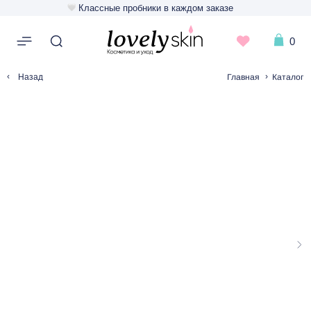
Классные пробники в каждом заказе
0
‹
›
Главная
Каталог
Назад