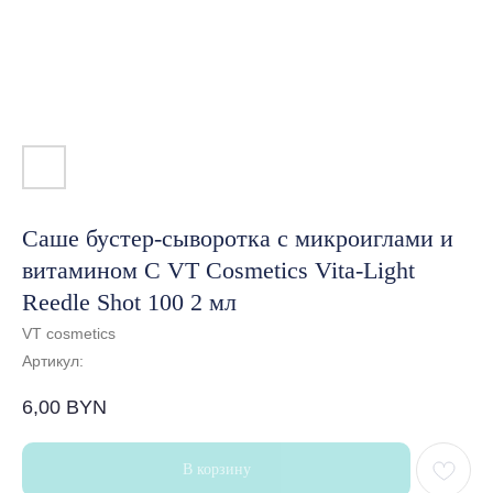
Саше бустер-сыворотка с микроиглами и
витамином C VT Cosmetics Vita-Light
Reedle Shot 100 2 мл
VT cosmetics
Артикул:
6,00
BYN
В корзину